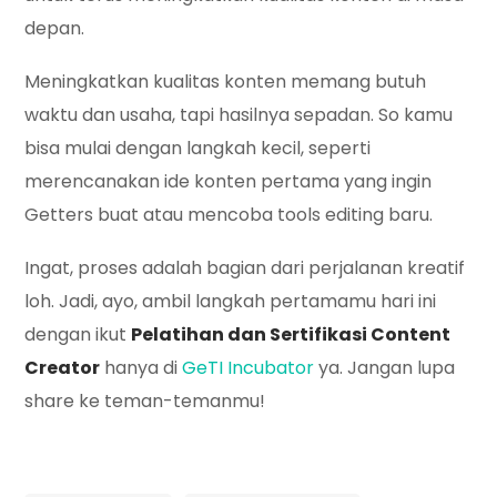
depan.
Meningkatkan kualitas konten memang butuh
waktu dan usaha, tapi hasilnya sepadan. So kamu
bisa mulai dengan langkah kecil, seperti
merencanakan ide konten pertama yang ingin
Getters buat atau mencoba tools editing baru.
Ingat, proses adalah bagian dari perjalanan kreatif
loh. Jadi, ayo, ambil langkah pertamamu hari ini
dengan ikut
Pelatihan dan Sertifikasi Content
Creator
hanya di
GeTI Incubator
ya. Jangan lupa
share ke teman-temanmu!