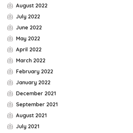
August 2022
July 2022
June 2022
May 2022
April 2022
March 2022
February 2022
January 2022
December 2021
September 2021
August 2021
July 2021