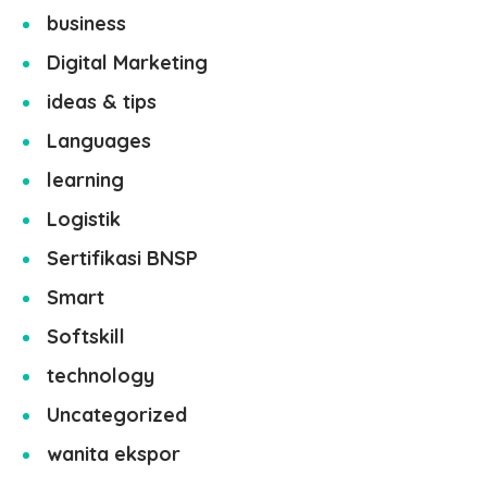
business
Digital Marketing
ideas & tips
Languages
learning
Logistik
Sertifikasi BNSP
Smart
Softskill
technology
Uncategorized
wanita ekspor