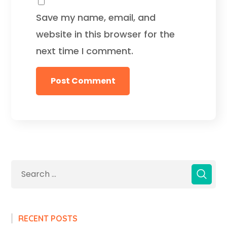
Save my name, email, and
website in this browser for the
next time I comment.
RECENT POSTS