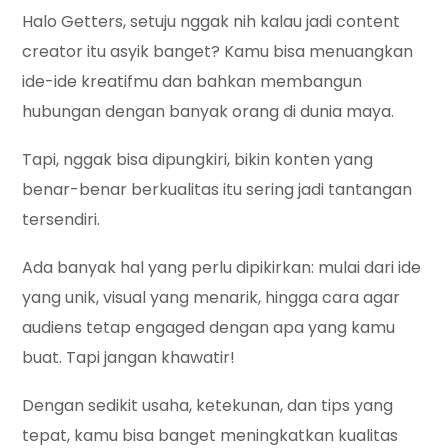
Halo Getters, setuju nggak nih kalau jadi content
creator itu asyik banget? Kamu bisa menuangkan
ide-ide kreatifmu dan bahkan membangun
hubungan dengan banyak orang di dunia maya.
Tapi, nggak bisa dipungkiri, bikin konten yang
benar-benar berkualitas itu sering jadi tantangan
tersendiri.
Ada banyak hal yang perlu dipikirkan: mulai dari ide
yang unik, visual yang menarik, hingga cara agar
audiens tetap engaged dengan apa yang kamu
buat. Tapi jangan khawatir!
Dengan sedikit usaha, ketekunan, dan tips yang
tepat, kamu bisa banget meningkatkan kualitas