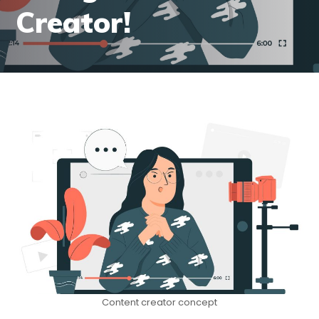
Creator!
Content creator concept