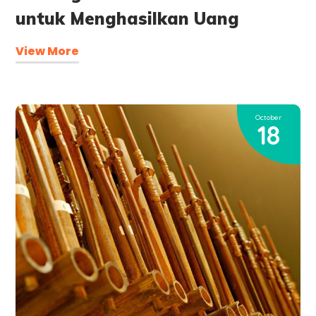
untuk Menghasilkan Uang
View More
October
18