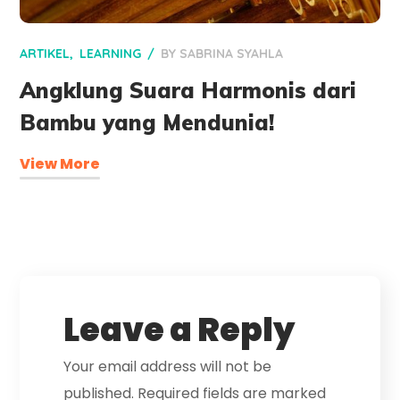
ARTIKEL
LEARNING
BY
SABRINA SYAHLA
Angklung Suara Harmonis dari
Bambu yang Mendunia!
View More
Leave a Reply
Your email address will not be
published.
Required fields are marked