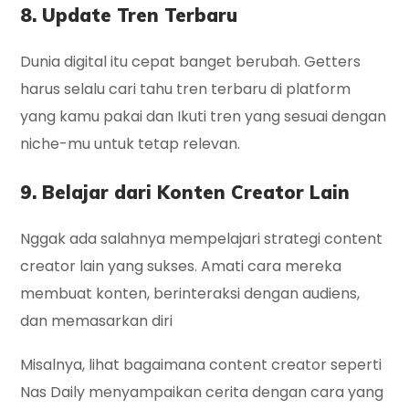
8. Update Tren Terbaru
Dunia digital itu cepat banget berubah. Getters
harus selalu cari tahu tren terbaru di platform
yang kamu pakai dan Ikuti tren yang sesuai dengan
niche-mu untuk tetap relevan.
9. Belajar dari Konten Creator Lain
Nggak ada salahnya mempelajari strategi content
creator lain yang sukses. Amati cara mereka
membuat konten, berinteraksi dengan audiens,
dan memasarkan diri
Misalnya, lihat bagaimana content creator seperti
Nas Daily menyampaikan cerita dengan cara yang