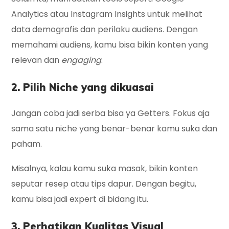
Analytics atau Instagram Insights untuk melihat
data demografis dan perilaku audiens. Dengan
memahami audiens, kamu bisa bikin konten yang
relevan dan
engaging
.
2. Pilih Niche yang dikuasai
Jangan coba jadi serba bisa ya Getters. Fokus aja
sama satu niche yang benar-benar kamu suka dan
paham.
Misalnya, kalau kamu suka masak, bikin konten
seputar resep atau tips dapur. Dengan begitu,
kamu bisa jadi expert di bidang itu.
3. Perhatikan Kualitas Visual