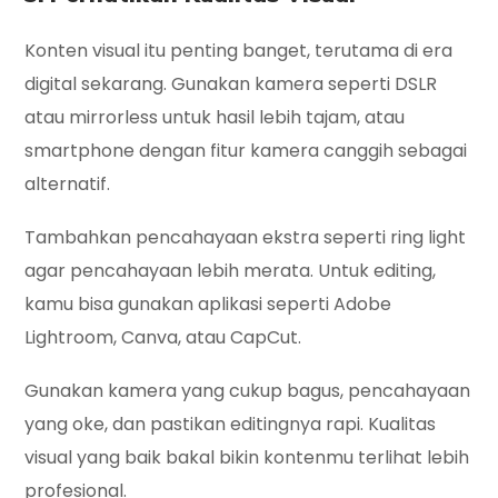
Konten visual itu penting banget, terutama di era
digital sekarang. Gunakan kamera seperti DSLR
atau mirrorless untuk hasil lebih tajam, atau
smartphone dengan fitur kamera canggih sebagai
alternatif.
Tambahkan pencahayaan ekstra seperti ring light
agar pencahayaan lebih merata. Untuk editing,
kamu bisa gunakan aplikasi seperti Adobe
Lightroom, Canva, atau CapCut.
Gunakan kamera yang cukup bagus, pencahayaan
yang oke, dan pastikan editingnya rapi. Kualitas
visual yang baik bakal bikin kontenmu terlihat lebih
profesional.