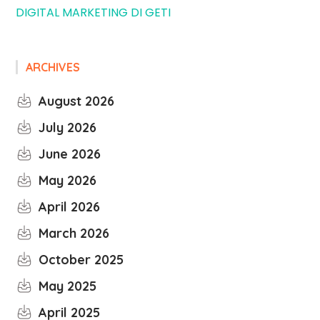
DIGITAL MARKETING DI GETI
ARCHIVES
August 2026
July 2026
June 2026
May 2026
April 2026
March 2026
October 2025
May 2025
April 2025