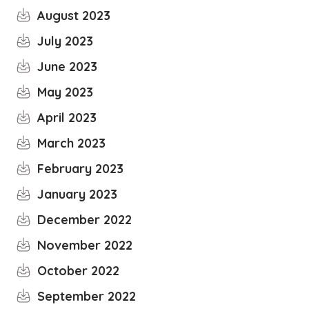
August 2023
July 2023
June 2023
May 2023
April 2023
March 2023
February 2023
January 2023
December 2022
November 2022
October 2022
September 2022