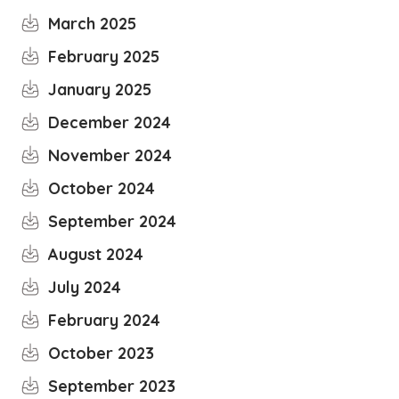
March 2025
February 2025
January 2025
December 2024
November 2024
October 2024
September 2024
August 2024
July 2024
February 2024
October 2023
September 2023