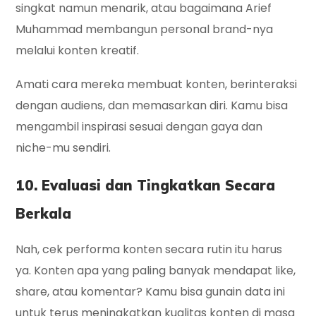
singkat namun menarik, atau bagaimana Arief
Muhammad membangun personal brand-nya
melalui konten kreatif.
Amati cara mereka membuat konten, berinteraksi
dengan audiens, dan memasarkan diri. Kamu bisa
mengambil inspirasi sesuai dengan gaya dan
niche-mu sendiri.
10. Evaluasi dan Tingkatkan Secara
Berkala
Nah, cek performa konten secara rutin itu harus
ya. Konten apa yang paling banyak mendapat like,
share, atau komentar? Kamu bisa gunain data ini
untuk terus meningkatkan kualitas konten di masa