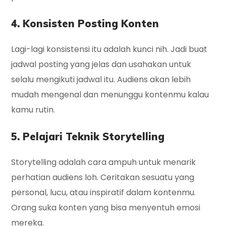
4. Konsisten Posting Konten
Lagi-lagi konsistensi itu adalah kunci nih. Jadi buat
jadwal posting yang jelas dan usahakan untuk
selalu mengikuti jadwal itu. Audiens akan lebih
mudah mengenal dan menunggu kontenmu kalau
kamu rutin.
5. Pelajari Teknik Storytelling
Storytelling adalah cara ampuh untuk menarik
perhatian audiens loh. Ceritakan sesuatu yang
personal, lucu, atau inspiratif dalam kontenmu.
Orang suka konten yang bisa menyentuh emosi
mereka.