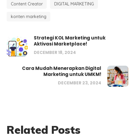
Content Creator
DIGITAL MARKETING
konten marketing
Strategi KOL Marketing untuk
Aktivasi Marketplace!
DECEMBER 18, 2024
Cara Mudah Menerapkan Digital
Marketing untuk UMKM!
DECEMBER 23, 2024
Related Posts