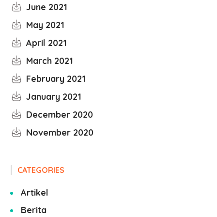
June 2021
May 2021
April 2021
March 2021
February 2021
January 2021
December 2020
November 2020
CATEGORIES
Artikel
Berita