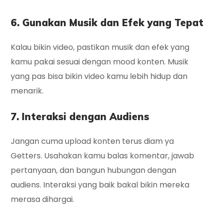
6. Gunakan Musik dan Efek yang Tepat
Kalau bikin video, pastikan musik dan efek yang
kamu pakai sesuai dengan mood konten. Musik
yang pas bisa bikin video kamu lebih hidup dan
menarik.
7. Interaksi dengan Audiens
Jangan cuma upload konten terus diam ya
Getters. Usahakan kamu balas komentar, jawab
pertanyaan, dan bangun hubungan dengan
audiens. Interaksi yang baik bakal bikin mereka
merasa dihargai.