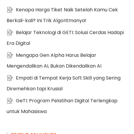
Kenapa Harga Tiket Naik Setelah Kamu Cek
Berkali-kali? Ini Trik Algoritmanya!
Belajar Teknologi di GETI: Solusi Cerdas Hadapi
Era Digital
Mengapa Gen Alpha Harus Belajar
Mengendalikan AI, Bukan Dikendalikan AI
Empati di Tempat Kerja Soft Skill yang Sering
Diremehkan tapi Krusial
GeTI: Program Pelatihan Digital Terlengkap
untuk Mahasiswa