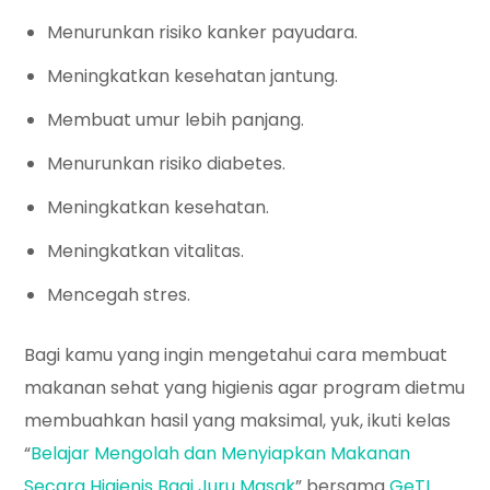
Menurunkan risiko kanker payudara.
Meningkatkan kesehatan jantung.
Membuat umur lebih panjang.
Menurunkan risiko diabetes.
Meningkatkan kesehatan.
Meningkatkan vitalitas.
Mencegah stres.
Bagi kamu yang ingin mengetahui cara membuat
makanan sehat yang higienis agar program dietmu
membuahkan hasil yang maksimal, yuk, ikuti kelas
“
Belajar Mengolah dan Menyiapkan Makanan
Secara Higienis Bagi Juru Masak
” bersama
GeTI