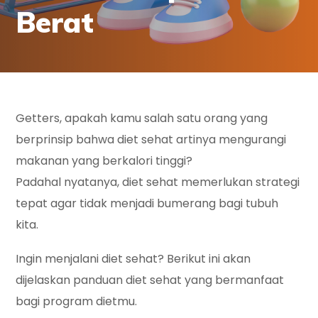
Berat
Getters, apakah kamu salah satu orang yang
berprinsip bahwa diet sehat artinya mengurangi
makanan yang berkalori tinggi?
Padahal nyatanya, diet sehat memerlukan strategi
tepat agar tidak menjadi bumerang bagi tubuh
kita.
Ingin menjalani diet sehat? Berikut ini akan
dijelaskan panduan diet sehat yang bermanfaat
bagi program dietmu.