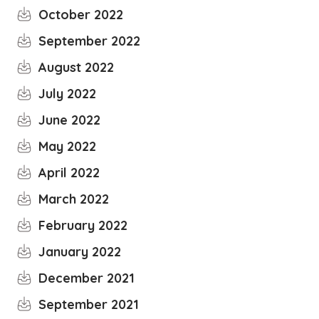
October 2022
September 2022
August 2022
July 2022
June 2022
May 2022
April 2022
March 2022
February 2022
January 2022
December 2021
September 2021