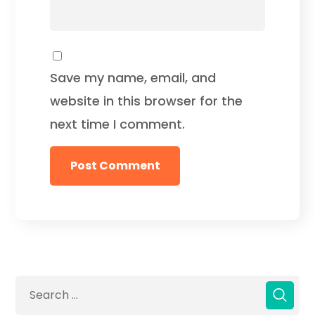
Save my name, email, and
website in this browser for the
next time I comment.