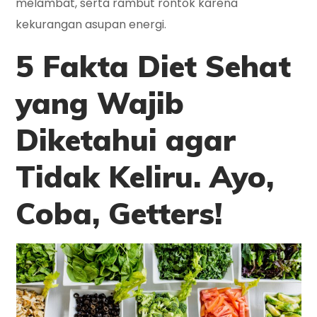
melambat, serta rambut rontok karena
kekurangan asupan energi.
5 Fakta Diet Sehat
yang Wajib
Diketahui agar
Tidak Keliru
. Ayo,
Coba, Getters!