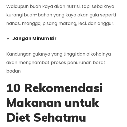
Walaupun buah kaya akan nutrisi, tapi sebaiknya
kurangi buah-bahan yang kaya akan gula seperti
nanas, mangga, pisang matang, leci, dan anggur.
Jangan Minum Bir
Kandungan gulanya yang tinggi dan alkoholnya
akan menghambat proses penurunan berat
badan,
10 Rekomendasi
Makanan untuk
Diet
Sehatmu