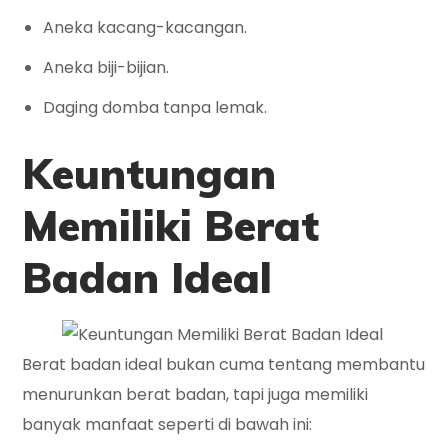
Aneka kacang-kacangan.
Aneka biji-bijian.
Daging domba tanpa lemak.
Keuntungan
Memiliki Berat
Badan Ideal
Berat badan ideal bukan cuma tentang membantu
menurunkan berat badan, tapi juga memiliki
banyak manfaat seperti di bawah ini: