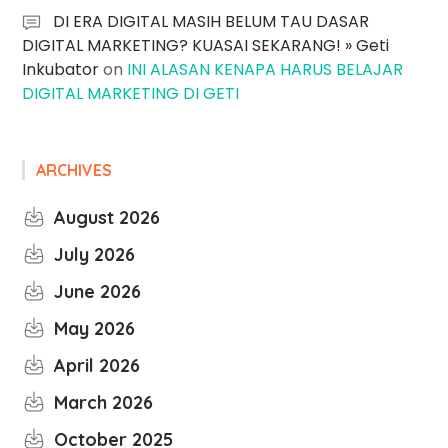
DI ERA DIGITAL MASIH BELUM TAU DASAR
DIGITAL MARKETING? KUASAI SEKARANG! » Geti
Inkubator
on
INI ALASAN KENAPA HARUS BELAJAR
DIGITAL MARKETING DI GETI
ARCHIVES
August 2026
July 2026
June 2026
May 2026
April 2026
March 2026
October 2025