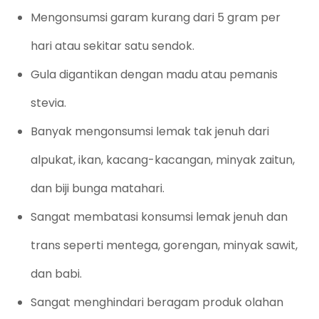
Mengonsumsi garam kurang dari 5 gram per
hari atau sekitar satu sendok.
Gula digantikan dengan madu atau pemanis
stevia.
Banyak mengonsumsi lemak tak jenuh dari
alpukat, ikan, kacang-kacangan, minyak zaitun,
dan biji bunga matahari.
Sangat membatasi konsumsi lemak jenuh dan
trans seperti mentega, gorengan, minyak sawit,
dan babi.
Sangat menghindari beragam produk olahan