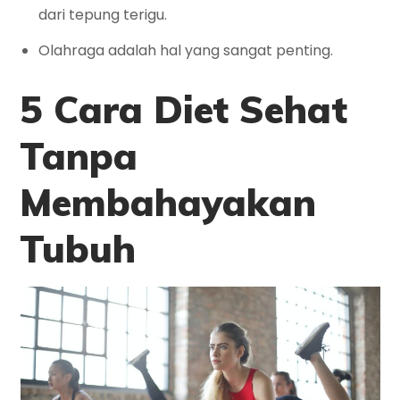
dari tepung terigu.
Olahraga adalah hal yang sangat penting.
5 Cara Diet Sehat
Tanpa
Membahayakan
Tubuh