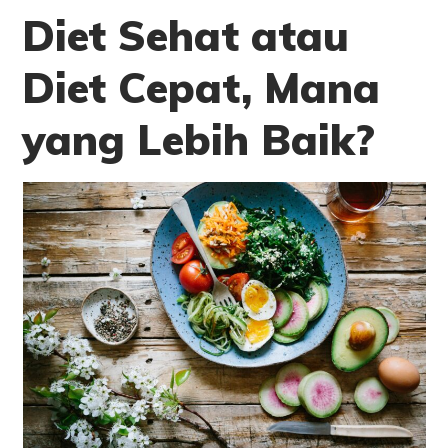
Diet Sehat atau
Diet Cepat, Mana
yang Lebih Baik?