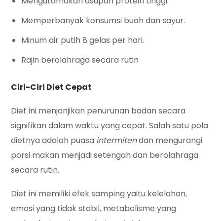
Mengutamakan asupan protein tinggi.
Memperbanyak konsumsi buah dan sayur.
Minum air putih 8 gelas per hari.
Rajin berolahraga secara rutin
Ciri-Ciri Diet Cepat
Diet ini menjanjikan penurunan badan secara
signifikan dalam waktu yang cepat. Salah satu pola
dietnya adalah puasa
intermiten
dan mengurangi
porsi makan menjadi setengah dan berolahraga
secara rutin.
Diet ini memiliki efek samping yaitu kelelahan,
emosi yang tidak stabil, metabolisme yang