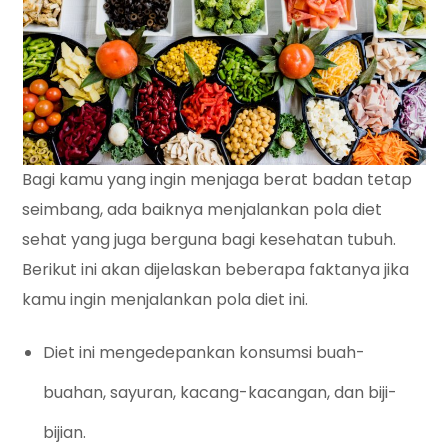
Bagi kamu yang ingin menjaga berat badan tetap
seimbang, ada baiknya menjalankan pola diet
sehat yang juga berguna bagi kesehatan tubuh.
Berikut ini akan dijelaskan beberapa faktanya jika
kamu ingin menjalankan pola diet ini.
Diet ini mengedepankan konsumsi buah-
buahan, sayuran, kacang-kacangan, dan biji-
bijian.