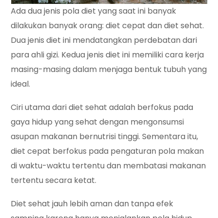
Ada dua jenis pola diet yang saat ini banyak
dilakukan banyak orang: diet cepat dan diet sehat.
Dua jenis diet ini mendatangkan perdebatan dari
para ahli gizi. Kedua jenis diet ini memiliki cara kerja
masing-masing dalam menjaga bentuk tubuh yang
ideal.
Ciri utama dari diet sehat adalah berfokus pada
gaya hidup yang sehat dengan mengonsumsi
asupan makanan bernutrisi tinggi. Sementara itu,
diet cepat berfokus pada pengaturan pola makan
di waktu-waktu tertentu dan membatasi makanan
tertentu secara ketat.
Diet sehat jauh lebih aman dan tanpa efek