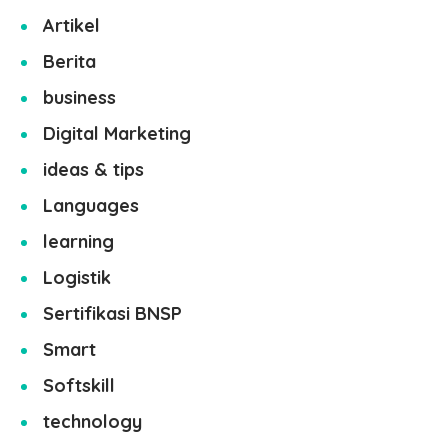
Artikel
Berita
business
Digital Marketing
ideas & tips
Languages
learning
Logistik
Sertifikasi BNSP
Smart
Softskill
technology