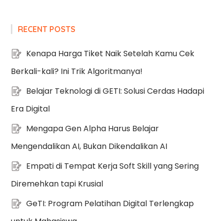
RECENT POSTS
Kenapa Harga Tiket Naik Setelah Kamu Cek
Berkali-kali? Ini Trik Algoritmanya!
Belajar Teknologi di GETI: Solusi Cerdas Hadapi
Era Digital
Mengapa Gen Alpha Harus Belajar
Mengendalikan AI, Bukan Dikendalikan AI
Empati di Tempat Kerja Soft Skill yang Sering
Diremehkan tapi Krusial
GeTI: Program Pelatihan Digital Terlengkap