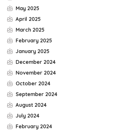
May 2025
April 2025
March 2025
February 2025
January 2025
December 2024
November 2024
October 2024
September 2024
August 2024
July 2024
February 2024