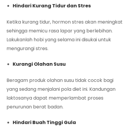
Hindari Kurang Tidur dan Stres
Ketika kurang tidur, hormon stres akan meningkat
sehingga memicu rasa lapar yang berlebihan.
Lakukanlah hobi yang selama ini disukai untuk
mengurangi stres.
Kurangi Olahan Susu
Beragam produk olahan susu tidak cocok bagi
yang sedang menjalani pola diet ini. Kandungan
laktosanya dapat memperlambat proses
penurunan berat badan.
Hindari Buah Tinggi Gula