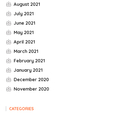
August 2021
July 2021
June 2021
May 2021
April 2021
March 2021
February 2021
January 2021
December 2020
November 2020
CATEGORIES