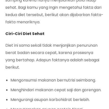
samping karena hanya menjalankan pola hidup
sehat. Bagi kamu yang ingin mengetahui fakta dari
kedua diet tersebut, berikut akan dijabarkan fakta-
fakta menariknya.
Ciri-Ciri Diet Sehat
Diet ini sama sekali tidak menjanjikan penurunan
berat badan secara cepat, karena prosesnya
yang bertahap. Adapun faktanya adalah sebagai
berikut.
Mengonsumsi makanan bernutrisi seimbang.
Menghindari makanan cepat saji dan gorengan.
Mengurangi asupan karbohidrat berlebih.