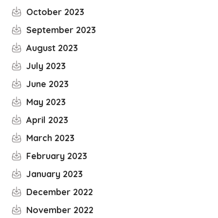
October 2023
September 2023
August 2023
July 2023
June 2023
May 2023
April 2023
March 2023
February 2023
January 2023
December 2022
November 2022