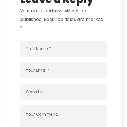
Your email address will not be
published.
Required fields are marked
*