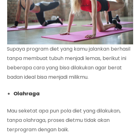
Supaya program diet yang kamu jalankan berhasil
tanpa membuat tubuh menjadi lemas, berikut ini
beberapa cara yang bisa dilakukan agar berat
badan ideal bisa menjadi milikmu.
Olahraga
Mau seketat apa pun pola diet yang dilakukan,
tanpa olahraga, proses dietmu tidak akan
terprogram dengan baik.