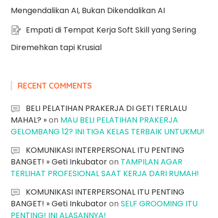
Mengendalikan AI, Bukan Dikendalikan AI
Empati di Tempat Kerja Soft Skill yang Sering
Diremehkan tapi Krusial
RECENT COMMENTS
BELI PELATIHAN PRAKERJA DI GETI TERLALU
MAHAL? »
on
MAU BELI PELATIHAN PRAKERJA
GELOMBANG 12? INI TIGA KELAS TERBAIK UNTUKMU!
KOMUNIKASI INTERPERSONAL ITU PENTING
BANGET! » Geti Inkubator
on
TAMPILAN AGAR
TERLIHAT PROFESIONAL SAAT KERJA DARI RUMAH!
KOMUNIKASI INTERPERSONAL ITU PENTING
BANGET! » Geti Inkubator
on
SELF GROOMING ITU
PENTING! INI ALASANNYA!