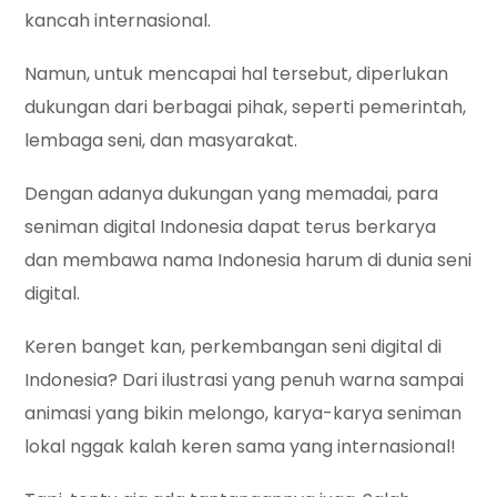
kancah internasional.
Namun, untuk mencapai hal tersebut, diperlukan
dukungan dari berbagai pihak, seperti pemerintah,
lembaga seni, dan masyarakat.
Dengan adanya dukungan yang memadai, para
seniman digital Indonesia dapat terus berkarya
dan membawa nama Indonesia harum di dunia seni
digital.
Keren banget kan, perkembangan seni digital di
Indonesia? Dari ilustrasi yang penuh warna sampai
animasi yang bikin melongo, karya-karya seniman
lokal nggak kalah keren sama yang internasional!