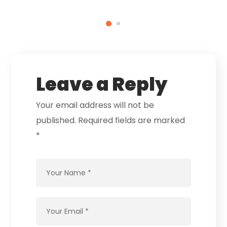
Leave a Reply
Your email address will not be
published.
Required fields are marked
*