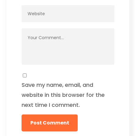
Save my name, email, and
website in this browser for the
next time I comment.