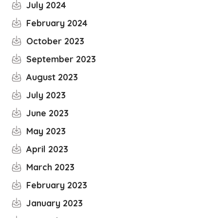
July 2024
February 2024
October 2023
September 2023
August 2023
July 2023
June 2023
May 2023
April 2023
March 2023
February 2023
January 2023