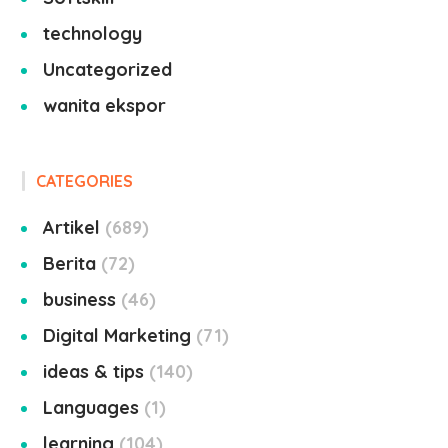
technology
Uncategorized
wanita ekspor
CATEGORIES
Artikel
689
Berita
72
business
46
Digital Marketing
71
ideas & tips
140
Languages
1
learning
104