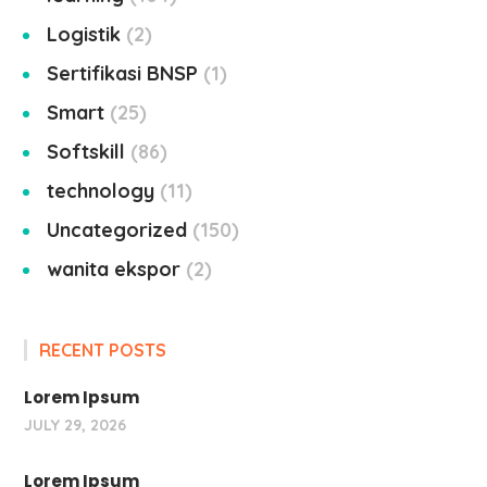
Logistik
2
Sertifikasi BNSP
1
Smart
25
Softskill
86
technology
11
Uncategorized
150
wanita ekspor
2
RECENT POSTS
Lorem Ipsum
JULY 29, 2026
Lorem Ipsum