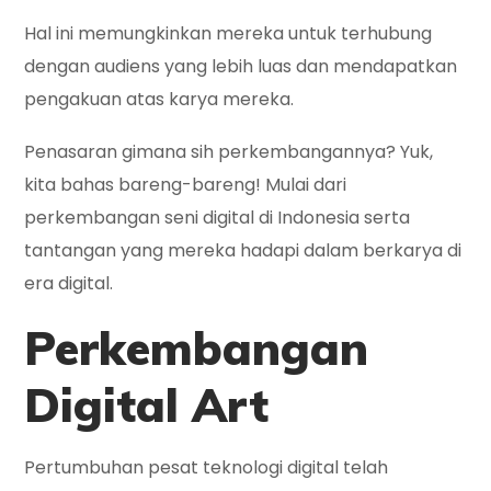
Hal ini memungkinkan mereka untuk terhubung
dengan audiens yang lebih luas dan mendapatkan
pengakuan atas karya mereka.
Penasaran gimana sih perkembangannya? Yuk,
kita bahas bareng-bareng! Mulai dari
perkembangan seni digital di Indonesia serta
tantangan yang mereka hadapi dalam berkarya di
era digital.
Perkembangan
Digital Art
Pertumbuhan pesat teknologi digital telah