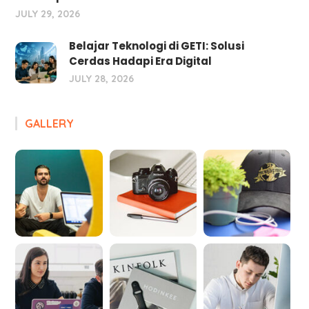
JULY 29, 2026
Belajar Teknologi di GETI: Solusi
Cerdas Hadapi Era Digital
JULY 28, 2026
GALLERY