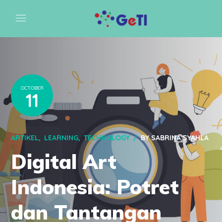
OCTOBER
11
ARTIKEL
LEARNING
TECHNOLOGY
BY
SABRINA SYAHLA
Digital Art
Indonesia: Potret
dan Tantangan