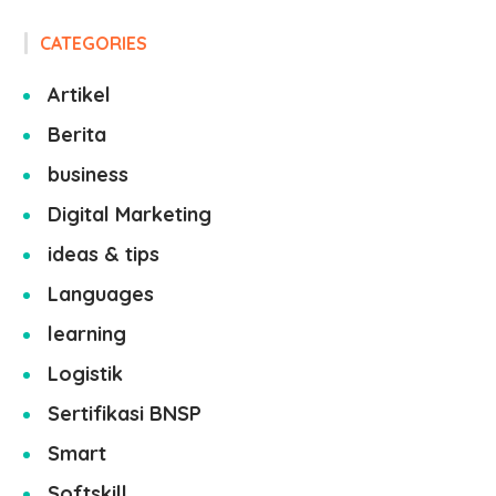
CATEGORIES
Artikel
Berita
business
Digital Marketing
ideas & tips
Languages
learning
Logistik
Sertifikasi BNSP
Smart
Softskill