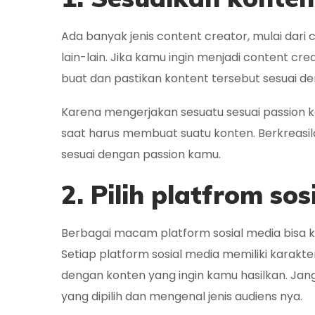
Ada banyak jenis content creator, mulai dari
lain-lain. Jika kamu ingin menjadi content cr
buat dan pastikan kontent tersebut sesuai de
Karena mengerjakan sesuatu sesuai passion 
saat harus membuat suatu konten. Berkreasi
sesuai dengan passion kamu.
2. Pilih platfrom so
Berbagai macam platform sosial media bisa k
Setiap platform sosial media memiliki karakt
dengan konten yang ingin kamu hasilkan. Jang
yang dipilih dan mengenal jenis audiens nya.