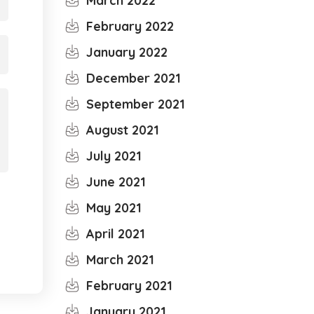
March 2022
February 2022
January 2022
December 2021
September 2021
August 2021
July 2021
June 2021
May 2021
April 2021
March 2021
February 2021
January 2021