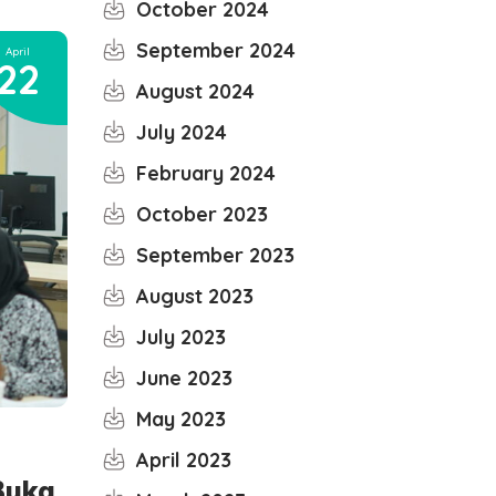
October 2024
September 2024
April
22
August 2024
July 2024
February 2024
October 2023
September 2023
August 2023
July 2023
June 2023
May 2023
April 2023
Buka