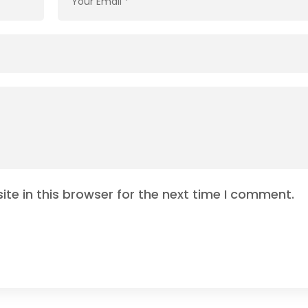
te in this browser for the next time I comment.