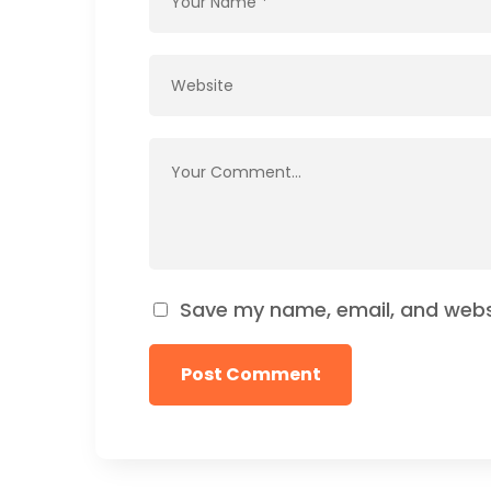
Save my name, email, and websi