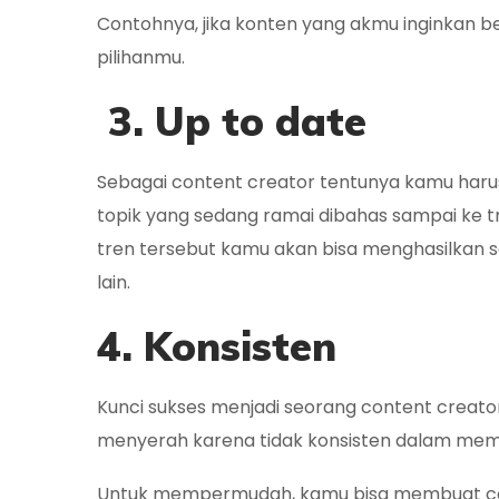
Contohnya, jika konten yang akmu inginkan be
pilihanmu.
3. Up to date
Sebagai content creator tentunya kamu harus
topik yang sedang ramai dibahas sampai ke 
tren tersebut kamu akan bisa menghasilkan s
lain.
4. Konsisten
Kunci sukses menjadi seorang content creato
menyerah karena tidak konsisten dalam me
Untuk mempermudah, kamu bisa membuat cont