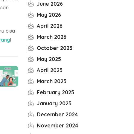
June 2026
isan
May 2026
April 2026
mu bisa
March 2026
rang
!
October 2025
May 2025
April 2025
March 2025
February 2025
January 2025
December 2024
November 2024