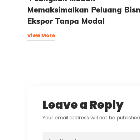
Memaksimalkan Peluang Bisn
Ekspor Tanpa Modal
View More
Leave a Reply
Your email address will not be published