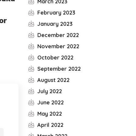
March 2023
February 2023
or
January 2023
December 2022
November 2022
October 2022
September 2022
August 2022
July 2022
June 2022
May 2022
April 2022