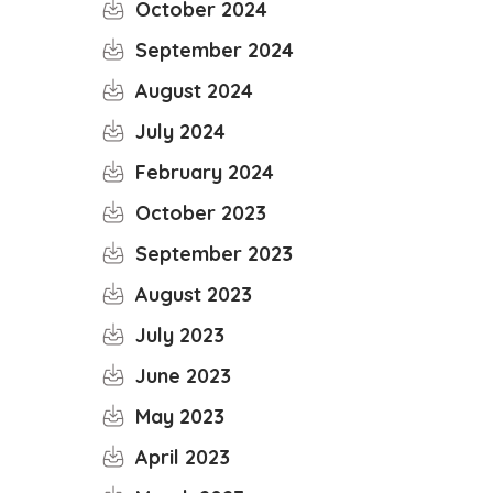
October 2024
September 2024
August 2024
July 2024
February 2024
October 2023
September 2023
August 2023
July 2023
June 2023
May 2023
April 2023