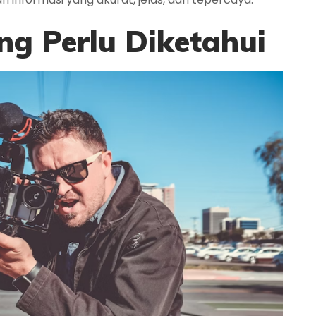
ng Perlu Diketahui