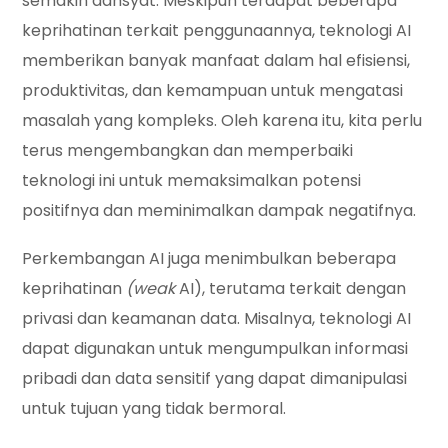
semakin dahsyat. Meskipun terdapat beberapa
keprihatinan terkait penggunaannya, teknologi AI
memberikan banyak manfaat dalam hal efisiensi,
produktivitas, dan kemampuan untuk mengatasi
masalah yang kompleks. Oleh karena itu, kita perlu
terus mengembangkan dan memperbaiki
teknologi ini untuk memaksimalkan potensi
positifnya dan meminimalkan dampak negatifnya.
Perkembangan AI juga menimbulkan beberapa
keprihatinan
(weak
AI), terutama terkait dengan
privasi dan keamanan data. Misalnya, teknologi AI
dapat digunakan untuk mengumpulkan informasi
pribadi dan data sensitif yang dapat dimanipulasi
untuk tujuan yang tidak bermoral.