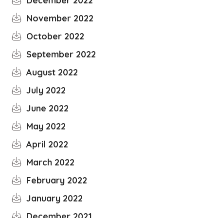
December 2022
November 2022
October 2022
September 2022
August 2022
July 2022
June 2022
May 2022
April 2022
March 2022
February 2022
January 2022
December 2021