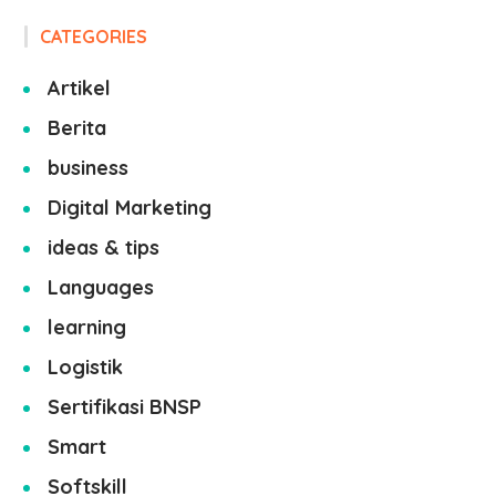
CATEGORIES
Artikel
Berita
business
Digital Marketing
ideas & tips
Languages
learning
Logistik
Sertifikasi BNSP
Smart
Softskill