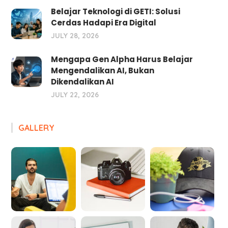
Belajar Teknologi di GETI: Solusi
Cerdas Hadapi Era Digital
JULY 28, 2026
Mengapa Gen Alpha Harus Belajar
Mengendalikan AI, Bukan
Dikendalikan AI
JULY 22, 2026
GALLERY