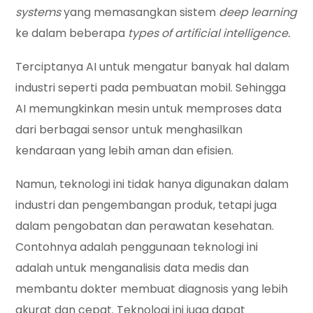
systems
yang memasangkan sistem
deep learning
ke dalam beberapa
types of artificial intelligence.
Terciptanya AI untuk mengatur banyak hal dalam
industri seperti pada pembuatan mobil. Sehingga
AI memungkinkan mesin untuk memproses data
dari berbagai sensor untuk menghasilkan
kendaraan yang lebih aman dan efisien.
Namun, teknologi ini tidak hanya digunakan dalam
industri dan pengembangan produk, tetapi juga
dalam pengobatan dan perawatan kesehatan.
Contohnya adalah penggunaan teknologi ini
adalah untuk menganalisis data medis dan
membantu dokter membuat diagnosis yang lebih
akurat dan cepat. Teknologi ini juga dapat