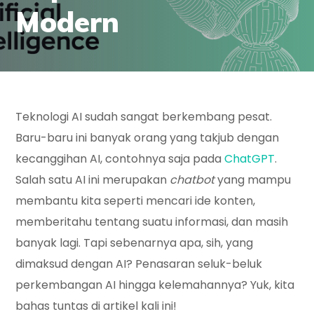
Modern
Teknologi AI sudah sangat berkembang pesat.
Baru-baru ini banyak orang yang takjub dengan
kecanggihan AI, contohnya saja pada
ChatGPT
.
Salah satu AI ini merupakan
chatbot
yang mampu
membantu kita seperti mencari ide konten,
memberitahu tentang suatu informasi, dan masih
banyak lagi. Tapi sebenarnya apa, sih, yang
dimaksud dengan AI? Penasaran seluk-beluk
perkembangan AI hingga kelemahannya? Yuk, kita
bahas tuntas di artikel kali ini!