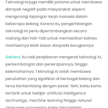
Teknologi ini juga memiliki potensi untuk membawa
dampak negatif pada masyarakat seperti
mengurangi lapangan kerja manusia dalam
beberapa bidang. Karena itu, pengembangan
teknologi ini perlu dipertimbangkan secara
matang dan hati-hati untuk memastikan bahwa
manfaatnya lebih besar daripada kerugiannya.
Getters,
itu tadi penjabaran mengenai teknologi AI,
perkembangan dan penerapannya, hingga
kelemahannya. Teknologi AI telah membawa
perubahan yang signifikan di berbagai bidang dan
terus berkembang dengan pesat. Nah, kalau kamu
tertarik untuk belajar
artificial intelligence
technology, machine learning
hingga
natural
language processing,
kamu bisa belajar