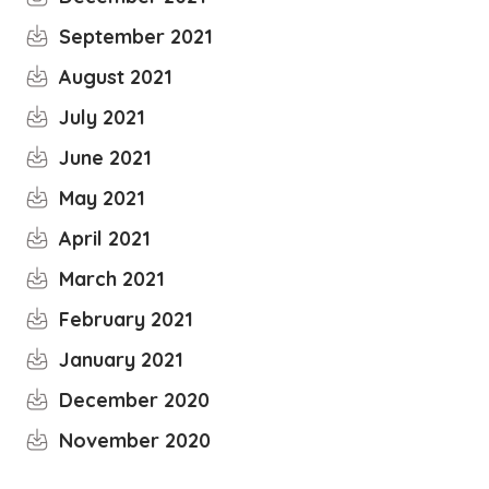
September 2021
August 2021
July 2021
June 2021
May 2021
April 2021
March 2021
February 2021
January 2021
December 2020
November 2020