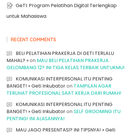
GeTI: Program Pelatihan Digital Terlengkap
untuk Mahasiswa
RECENT COMMENTS
BELI PELATIHAN PRAKERJA DI GETI TERLALU
MAHAL? »
on
MAU BELI PELATIHAN PRAKERJA
GELOMBANG 12? INI TIGA KELAS TERBAIK UNTUKMU!
KOMUNIKASI INTERPERSONAL ITU PENTING
BANGET! » Geti Inkubator
on
TAMPILAN AGAR
TERLIHAT PROFESIONAL SAAT KERJA DARI RUMAH!
KOMUNIKASI INTERPERSONAL ITU PENTING
BANGET! » Geti Inkubator
on
SELF GROOMING ITU
PENTING! INI ALASANNYA!
MAU JAGO PRESENTASI? INI TIPSNYA! » Geti