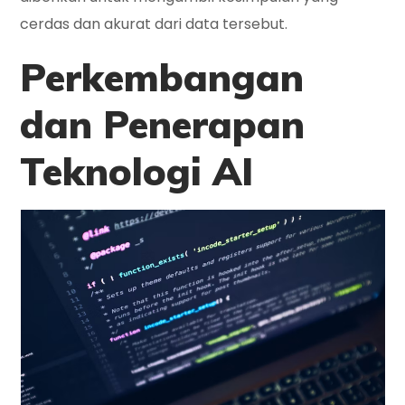
cerdas dan akurat dari data tersebut.
Perkembangan
dan Penerapan
Teknologi AI