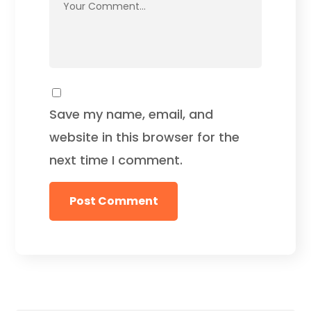
Save my name, email, and
website in this browser for the
next time I comment.