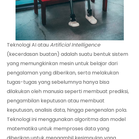
Teknologi AI atau
Artificial Intelligence
(kecerdasan buatan) adalah suatu bentuk sistem
yang memungkinkan mesin untuk belajar dari
pengalaman yang diberikan, serta melakukan
tugas-tugas yang sebelumnya hanya bisa
dilakukan oleh manusia seperti membuat prediksi,
pengambilan keputusan atau membuat
keputusan, analisis data, hingga pengenalan pola.
Teknologi ini menggunakan algoritma dan model
matematika untuk memproses data yang
diberikan untuk mengambil kesimpulan yang