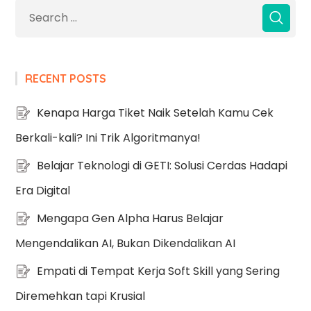
RECENT POSTS
Kenapa Harga Tiket Naik Setelah Kamu Cek
Berkali-kali? Ini Trik Algoritmanya!
Belajar Teknologi di GETI: Solusi Cerdas Hadapi
Era Digital
Mengapa Gen Alpha Harus Belajar
Mengendalikan AI, Bukan Dikendalikan AI
Empati di Tempat Kerja Soft Skill yang Sering
Diremehkan tapi Krusial