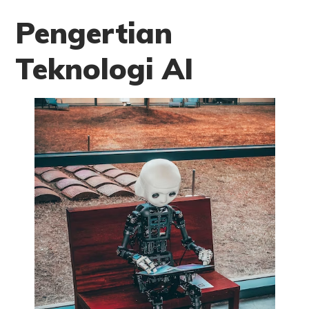
Pengertian
Teknologi AI