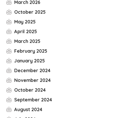
March 2026
October 2025
May 2025
April 2025
March 2025
February 2025
January 2025
December 2024
November 2024
October 2024
September 2024
August 2024