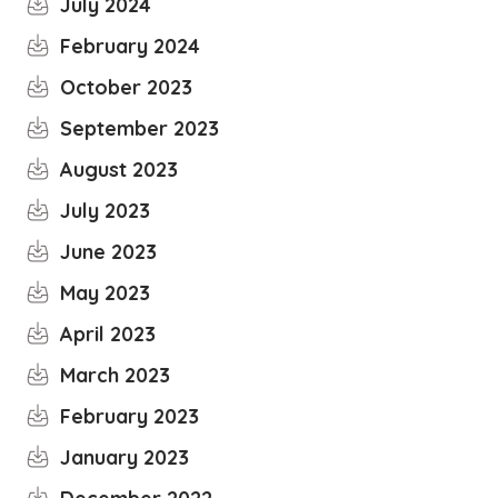
July 2024
February 2024
October 2023
September 2023
August 2023
July 2023
June 2023
May 2023
April 2023
March 2023
February 2023
January 2023