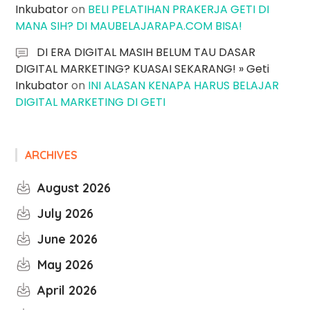
Inkubator
on
BELI PELATIHAN PRAKERJA GETI DI
MANA SIH? DI MAUBELAJARAPA.COM BISA!
DI ERA DIGITAL MASIH BELUM TAU DASAR
DIGITAL MARKETING? KUASAI SEKARANG! » Geti
Inkubator
on
INI ALASAN KENAPA HARUS BELAJAR
DIGITAL MARKETING DI GETI
ARCHIVES
August 2026
July 2026
June 2026
May 2026
April 2026