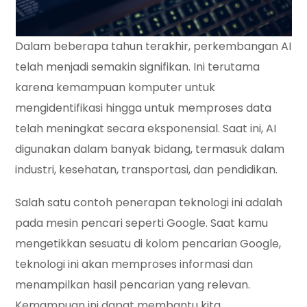
Dalam beberapa tahun terakhir, perkembangan AI
telah menjadi semakin signifikan. Ini terutama
karena kemampuan komputer untuk
mengidentifikasi hingga untuk memproses data
telah meningkat secara eksponensial. Saat ini, AI
digunakan dalam banyak bidang, termasuk dalam
industri, kesehatan, transportasi, dan pendidikan.
Salah satu contoh penerapan teknologi ini adalah
pada mesin pencari seperti Google. Saat kamu
mengetikkan sesuatu di kolom pencarian Google,
teknologi ini akan memproses informasi dan
menampilkan hasil pencarian yang relevan.
Kemampuan ini dapat membantu kita