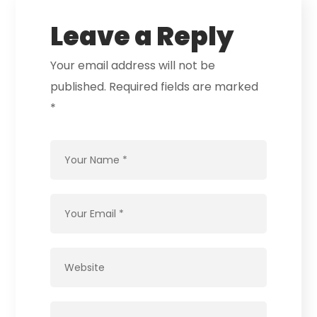
Leave a Reply
Your email address will not be
published.
Required fields are marked
*