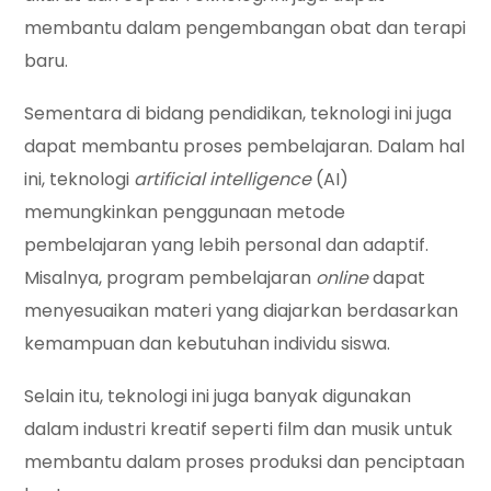
membantu dalam pengembangan obat dan terapi
baru.
Sementara di bidang pendidikan, teknologi ini juga
dapat membantu proses pembelajaran. Dalam hal
ini, teknologi
artificial intelligence
(AI)
memungkinkan penggunaan metode
pembelajaran yang lebih personal dan adaptif.
Misalnya, program pembelajaran
online
dapat
menyesuaikan materi yang diajarkan berdasarkan
kemampuan dan kebutuhan individu siswa.
Selain itu, teknologi ini juga banyak digunakan
dalam industri kreatif seperti film dan musik untuk
membantu dalam proses produksi dan penciptaan