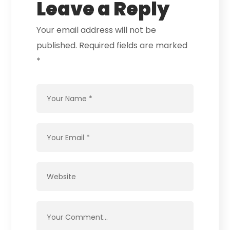
Leave a Reply
Your email address will not be
published.
Required fields are marked
*