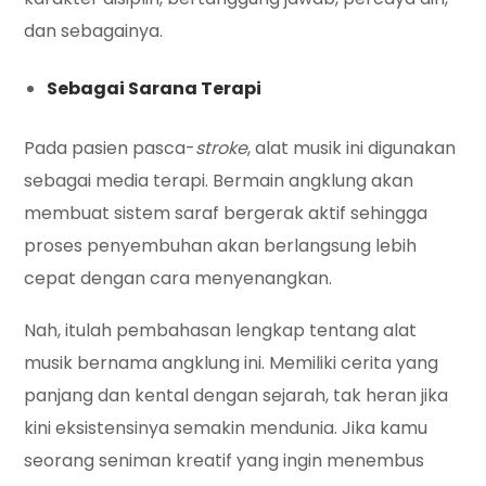
dan sebagainya.
Sebagai Sarana Terapi
Pada pasien pasca-
stroke
, alat musik ini digunakan
sebagai media terapi. Bermain angklung akan
membuat sistem saraf bergerak aktif sehingga
proses penyembuhan akan berlangsung lebih
cepat dengan cara menyenangkan.
Nah, itulah pembahasan lengkap tentang alat
musik bernama angklung ini. Memiliki cerita yang
panjang dan kental dengan sejarah, tak heran jika
kini eksistensinya semakin mendunia. Jika kamu
seorang seniman kreatif yang ingin menembus