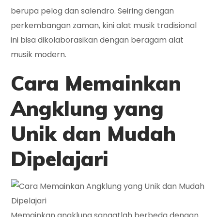
berupa pelog dan salendro. Seiring dengan
perkembangan zaman, kini alat musik tradisional
ini bisa dikolaborasikan dengan beragam alat
musik modern.
Cara Memainkan
Angklung yang
Unik dan Mudah
Dipelajari
Memainkan angklung sangatlah berbeda dengan