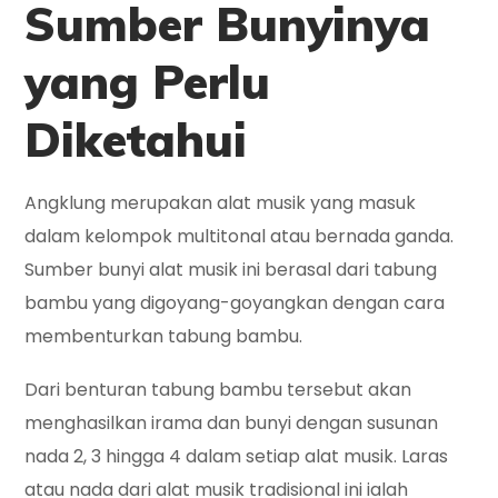
Sumber Bunyinya
yang Perlu
Di
ketahui
Angklung merupakan alat musik yang masuk
dalam kelompok multitonal atau bernada ganda.
Sumber bunyi alat musik ini berasal dari tabung
bambu yang digoyang-goyangkan dengan cara
membenturkan tabung bambu.
Dari benturan tabung bambu tersebut akan
menghasilkan irama dan bunyi dengan susunan
nada 2, 3 hingga 4 dalam setiap alat musik. Laras
atau nada dari alat musik tradisional ini ialah