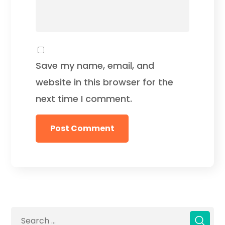
Save my name, email, and
website in this browser for the
next time I comment.