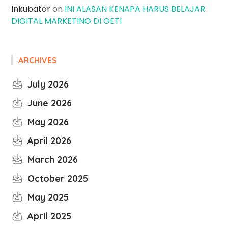
Inkubator
on
INI ALASAN KENAPA HARUS BELAJAR
DIGITAL MARKETING DI GETI
ARCHIVES
July 2026
June 2026
May 2026
April 2026
March 2026
October 2025
May 2025
April 2025