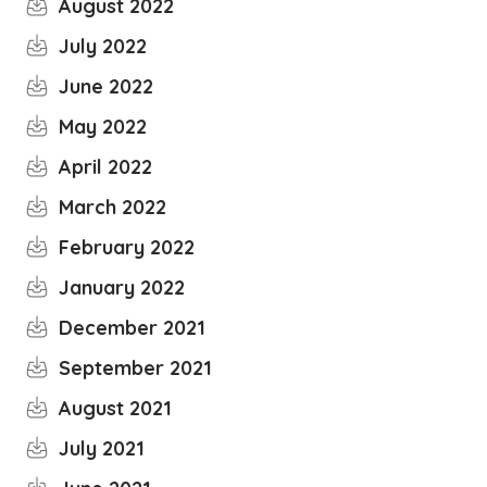
August 2022
July 2022
June 2022
May 2022
April 2022
March 2022
February 2022
January 2022
December 2021
September 2021
August 2021
July 2021