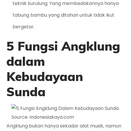
teknik kurulung. Yang membedakannya hanya
tabung bambu yang ditahan untuk tidak ikut
bergetar.
5 Fungsi Angklung
dalam
Kebudayaan
Sunda
Source: Indonesiakaya.com
Angklung bukan hanya sekadar alat musik, namun