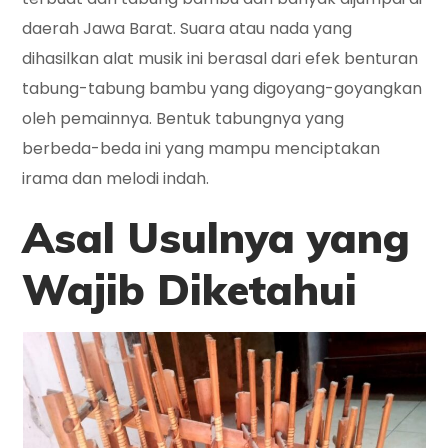
daerah Jawa Barat. Suara atau nada yang
dihasilkan alat musik ini berasal dari efek benturan
tabung-tabung bambu yang digoyang-goyangkan
oleh pemainnya. Bentuk tabungnya yang
berbeda-beda ini yang mampu menciptakan
irama dan melodi indah.
Asal Usulnya yang
Wajib Diketahui