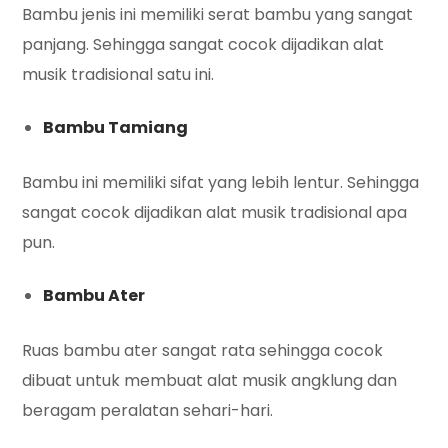
Bambu jenis ini memiliki serat bambu yang sangat
panjang. Sehingga sangat cocok dijadikan alat
musik tradisional satu ini.
Bambu Tamiang
Bambu ini memiliki sifat yang lebih lentur. Sehingga
sangat cocok dijadikan alat musik tradisional apa
pun.
Bambu Ater
Ruas bambu ater sangat rata sehingga cocok
dibuat untuk membuat alat musik angklung dan
beragam peralatan sehari-hari.