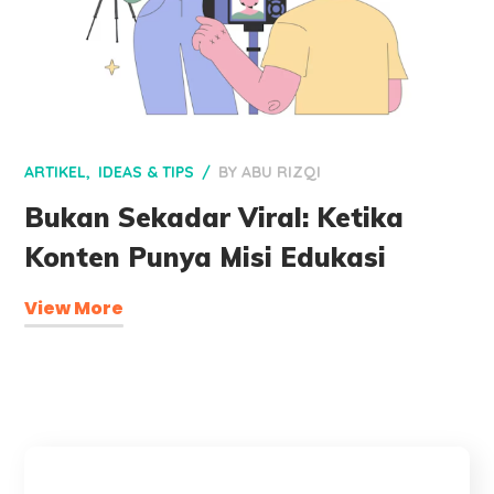
ARTIKEL
IDEAS & TIPS
BY
ABU RIZQI
Bukan Sekadar Viral: Ketika
Konten Punya Misi Edukasi
View More