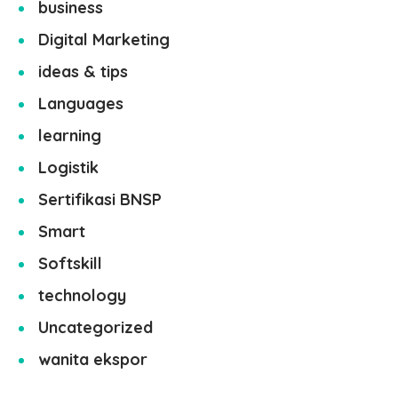
business
Digital Marketing
ideas & tips
Languages
learning
Logistik
Sertifikasi BNSP
Smart
Softskill
technology
Uncategorized
wanita ekspor