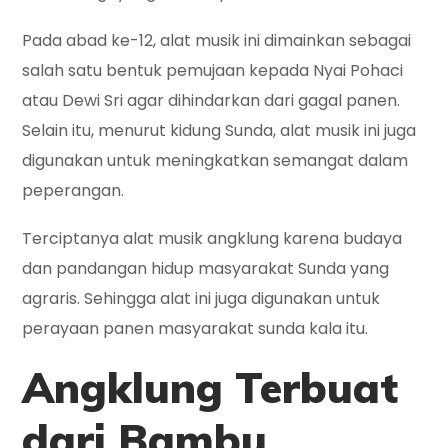
Pada abad ke-12, alat musik ini dimainkan sebagai
salah satu bentuk pemujaan kepada Nyai Pohaci
atau Dewi Sri agar dihindarkan dari gagal panen.
Selain itu, menurut kidung Sunda, alat musik ini juga
digunakan untuk meningkatkan semangat dalam
peperangan.
Terciptanya alat musik angklung karena budaya
dan pandangan hidup masyarakat Sunda yang
agraris. Sehingga alat ini juga digunakan untuk
perayaan panen masyarakat sunda kala itu.
Angklung Terbuat
dari Bambu