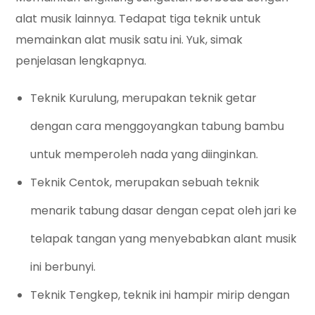
alat musik lainnya. Tedapat tiga teknik untuk
memainkan alat musik satu ini. Yuk, simak
penjelasan lengkapnya.
Teknik Kurulung, merupakan teknik getar
dengan cara menggoyangkan tabung bambu
untuk memperoleh nada yang diinginkan.
Teknik Centok, merupakan sebuah teknik
menarik tabung dasar dengan cepat oleh jari ke
telapak tangan yang menyebabkan alant musik
ini berbunyi.
Teknik Tengkep, teknik ini hampir mirip dengan