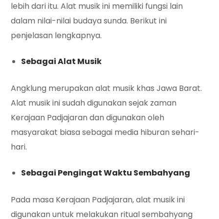
lebih dari itu. Alat musik ini memiliki fungsi lain
dalam nilai-nilai budaya sunda. Berikut ini
penjelasan lengkapnya.
Sebagai Alat Musik
Angklung merupakan alat musik khas Jawa Barat.
Alat musik ini sudah digunakan sejak zaman
Kerajaan Padjajaran dan digunakan oleh
masyarakat biasa sebagai media hiburan sehari-
hari.
Sebagai Pengingat Waktu Sembahyang
Pada masa Kerajaan Padjajaran, alat musik ini
digunakan untuk melakukan ritual sembahyang