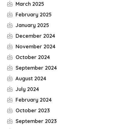
March 2025
February 2025
January 2025
December 2024
November 2024
October 2024
September 2024
August 2024
July 2024
February 2024
October 2023
September 2023