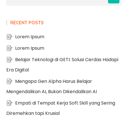
RECENT POSTS
Lorem Ipsum
Lorem Ipsum
Belajar Teknologi di GETI: Solusi Cerdas Hadapi
Era Digital
Mengapa Gen Alpha Harus Belajar
Mengendalikan AI, Bukan Dikendalikan AI
Empati di Tempat Kerja Soft Skill yang Sering
Diremehkan tapi Krusial