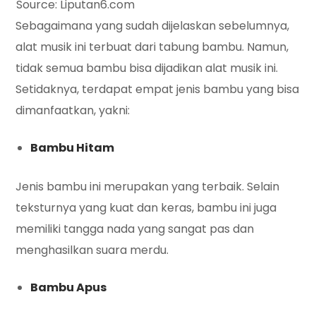
Source: Liputan6.com
Sebagaimana yang sudah dijelaskan sebelumnya,
alat musik ini terbuat dari tabung bambu. Namun,
tidak semua bambu bisa dijadikan alat musik ini.
Setidaknya, terdapat empat jenis bambu yang bisa
dimanfaatkan, yakni:
Bambu Hitam
Jenis bambu ini merupakan yang terbaik. Selain
teksturnya yang kuat dan keras, bambu ini juga
memiliki tangga nada yang sangat pas dan
menghasilkan suara merdu.
Bambu Apus