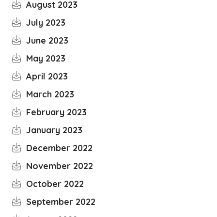
August 2023
July 2023
June 2023
May 2023
April 2023
March 2023
February 2023
January 2023
December 2022
November 2022
October 2022
September 2022