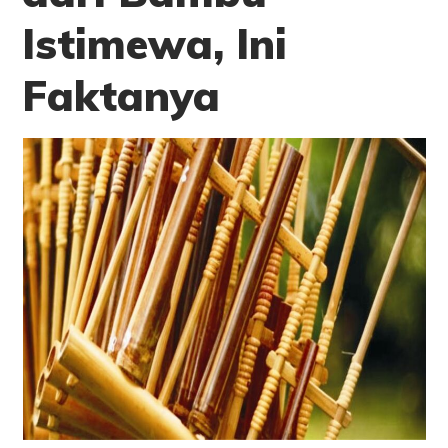
Istimewa, Ini
Faktanya