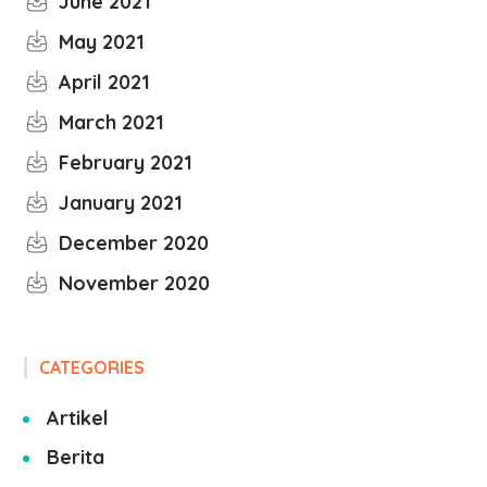
June 2021
May 2021
April 2021
March 2021
February 2021
January 2021
December 2020
November 2020
CATEGORIES
Artikel
Berita