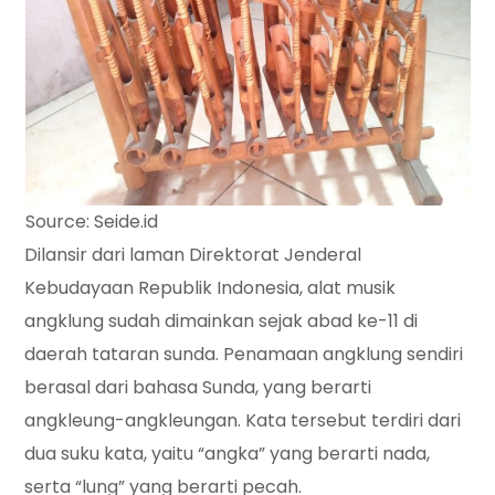
Source: Seide.id
Dilansir dari laman Direktorat Jenderal
Kebudayaan Republik Indonesia, alat musik
angklung sudah dimainkan sejak abad ke-11 di
daerah tataran sunda. Penamaan angklung sendiri
berasal dari bahasa Sunda, yang berarti
angkleung-angkleungan. Kata tersebut terdiri dari
dua suku kata, yaitu “angka” yang berarti nada,
serta “lung” yang berarti pecah.