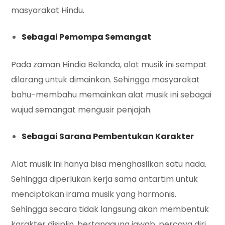
masyarakat Hindu.
Sebagai Pemompa Semangat
Pada zaman Hindia Belanda, alat musik ini sempat
dilarang untuk dimainkan. Sehingga masyarakat
bahu-membahu memainkan alat musik ini sebagai
wujud semangat mengusir penjajah.
Sebagai Sarana Pembentukan Karakter
Alat musik ini hanya bisa menghasilkan satu nada.
Sehingga diperlukan kerja sama antartim untuk
menciptakan irama musik yang harmonis.
Sehingga secara tidak langsung akan membentuk
karakter disiplin, bertanggung jawab, percaya diri,